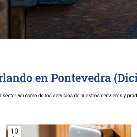
Orlando en Pontevedra (Di
 sector así como de los servicios de nuestros cerrajeros y prod
10