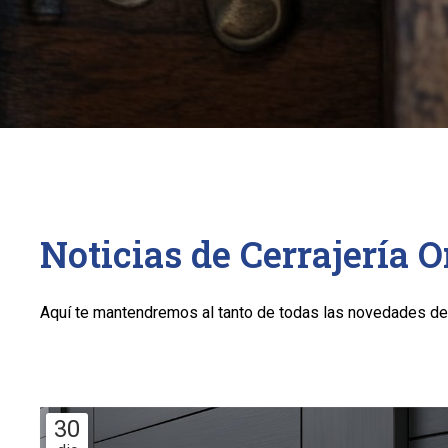
Noticias de Cerrajería 
Aquí te mantendremos al tanto de todas las novedades del
30