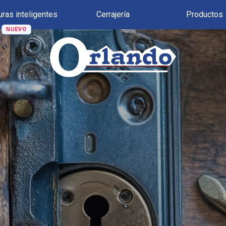
uras inteligentes
Cerrajería
Productos