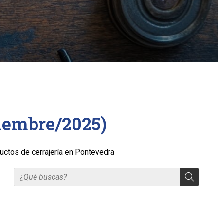
ciembre/2025)
uctos de cerrajería en Pontevedra