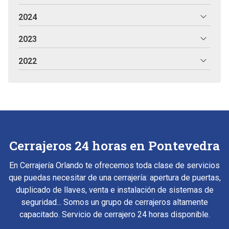
2024
2023
2022
Cerrajeros 24 horas en Pontevedra
En Cerrajería Orlando te ofrecemos toda clase de servicios
que puedas necesitar de una cerrajería: apertura de puertas,
duplicado de llaves, venta e instalación de sistemas de
seguridad... Somos un grupo de cerrajeros altamente
capacitado. Servicio de cerrajero 24 horas disponible.