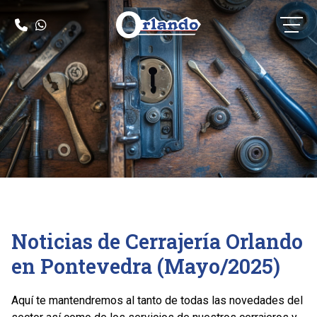
Noticias de Cerrajería Orlando
en Pontevedra (Mayo/2025)
Aquí te mantendremos al tanto de todas las novedades del