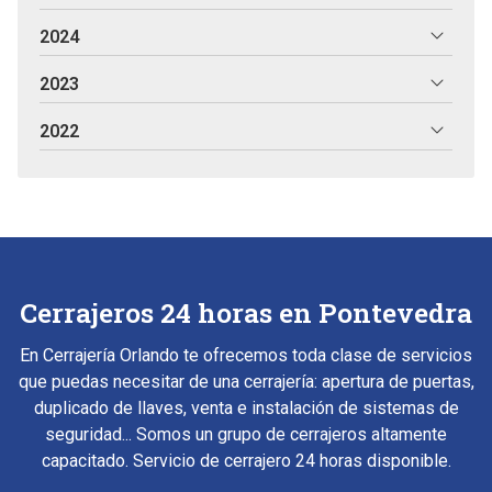
2024
2023
2022
Cerrajeros 24 horas en Pontevedra
En Cerrajería Orlando te ofrecemos toda clase de servicios
que puedas necesitar de una cerrajería: apertura de puertas,
duplicado de llaves, venta e instalación de sistemas de
seguridad... Somos un grupo de cerrajeros altamente
capacitado. Servicio de cerrajero 24 horas disponible.