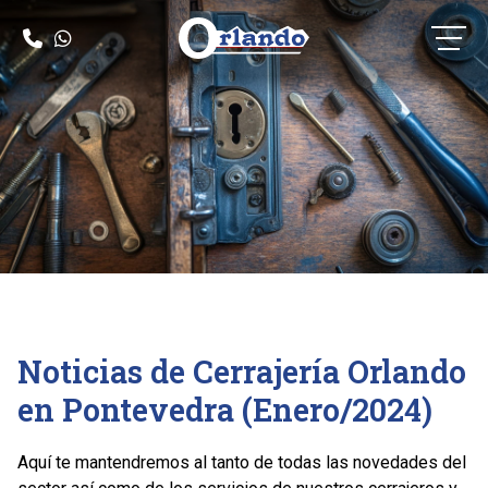
Noticias de Cerrajería Orlando
en Pontevedra (Enero/2024)
Aquí te mantendremos al tanto de todas las novedades del