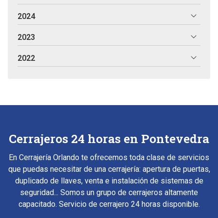
2024
2023
2022
Cerrajeros 24 horas en Pontevedra
En Cerrajería Orlando te ofrecemos toda clase de servicios
que puedas necesitar de una cerrajería: apertura de puertas,
duplicado de llaves, venta e instalación de sistemas de
seguridad... Somos un grupo de cerrajeros altamente
capacitado. Servicio de cerrajero 24 horas disponible.