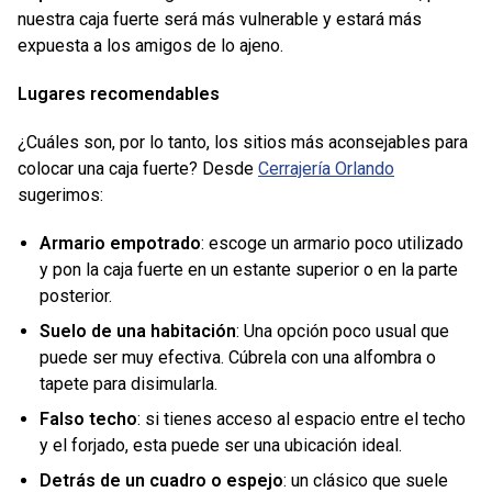
nuestra caja fuerte será más vulnerable y estará más
expuesta a los amigos de lo ajeno.
Lugares recomendables
¿Cuáles son, por lo tanto, los sitios más aconsejables para
colocar una caja fuerte? Desde
Cerrajería Orlando
sugerimos:
Armario empotrado
: escoge un armario poco utilizado
y pon la caja fuerte en un estante superior o en la parte
posterior.
Suelo de una habitación
: Una opción poco usual que
puede ser muy efectiva. Cúbrela con una alfombra o
tapete para disimularla.
Falso techo
: si tienes acceso al espacio entre el techo
y el forjado, esta puede ser una ubicación ideal.
Detrás de un cuadro o espejo
: un clásico que suele