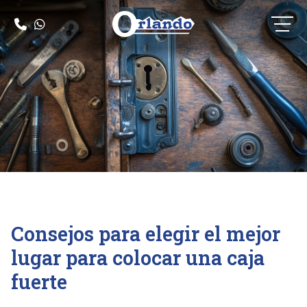
Consejos para elegir el mejor
lugar para colocar una caja
fuerte