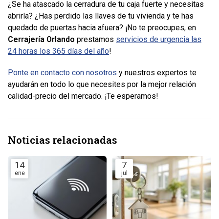
¿Se ha atascado la cerradura de tu caja fuerte y necesitas
abrirla? ¿Has perdido las llaves de tu vivienda y te has
quedado de puertas hacia afuera? ¡No te preocupes, en
Cerrajería Orlando
prestamos
servicios de urgencia las
24 horas los 365 días del año
!
Ponte en contacto con nosotros
y nuestros expertos te
ayudarán en todo lo que necesites por la mejor relación
calidad-precio del mercado. ¡Te esperamos!
Noticias relacionadas
14
7
ene
jul