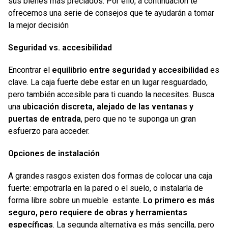
sus bienes más preciados. Por ello, a continuación te
ofrecemos una serie de consejos que te ayudarán a tomar
la mejor decisión
Seguridad vs. accesibilidad
Encontrar el
equilibrio entre seguridad y accesibilidad
es
clave. La caja fuerte debe estar en un lugar resguardado,
pero también accesible para ti cuando la necesites. Busca
una
ubicación discreta, alejado de las ventanas y
puertas de entrada
, pero que no te suponga un gran
esfuerzo para acceder.
Opciones de instalación
A grandes rasgos existen dos formas de colocar una caja
fuerte: empotrarla en la pared o el suelo, o instalarla de
forma libre sobre un mueble estante.
Lo primero es más
seguro, pero requiere de obras y herramientas
específicas
. La segunda alternativa es más sencilla, pero