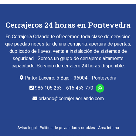
Cerrajeros 24 horas en Pontevedra
En Cerrajería Orlando te ofrecemos toda clase de servicios
que puedas necesitar de una cerrajería: apertura de puertas,
duplicado de llaves, venta e instalación de sistemas de
seguridad... Somos un grupo de cerrajeros altamente
capacitado. Servicio de cerrajero 24 horas disponible.
Pintor Laxeiro, 5 Bajo - 36004 - Pontevedra
986 105 253
-
616 453 770
orlando@cerrajeriaorlando.com
Aviso legal
-
Política de privacidad y cookies
-
Área Interna