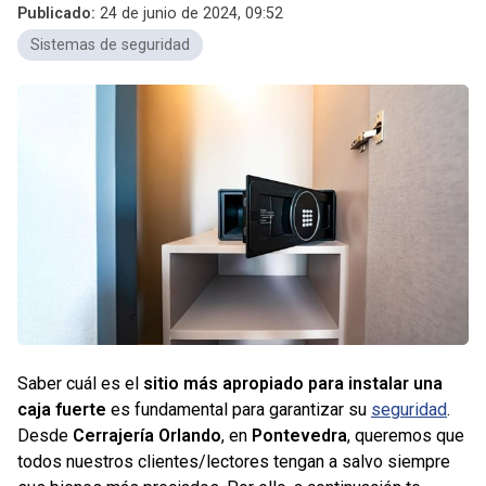
Publicado:
24 de junio de 2024, 09:52
Sistemas de seguridad
Saber cuál es el
sitio más apropiado para instalar una
caja fuerte
es fundamental para garantizar su
seguridad
.
Desde
Cerrajería Orlando
, en
Pontevedra
, queremos que
todos nuestros clientes/lectores tengan a salvo siempre