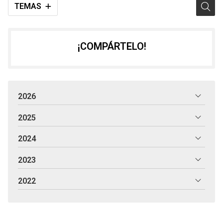
TEMAS
¡COMPÁRTELO!
2026
2025
2024
2023
2022