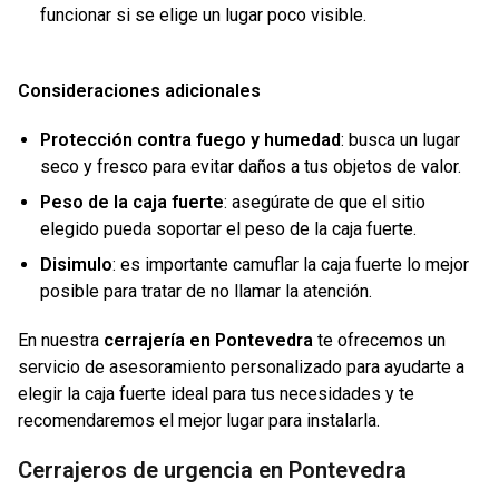
funcionar si se elige un lugar poco visible.
Consideraciones adicionales
Protección contra fuego y humedad
: busca un lugar
seco y fresco para evitar daños a tus objetos de valor.
Peso de la caja fuerte
: asegúrate de que el sitio
elegido pueda soportar el peso de la caja fuerte.
Disimulo
: es importante camuflar la caja fuerte lo mejor
posible para tratar de no llamar la atención.
En nuestra
cerrajería en Pontevedra
te ofrecemos un
servicio de asesoramiento personalizado para ayudarte a
elegir la caja fuerte ideal para tus necesidades y te
recomendaremos el mejor lugar para instalarla.
Cerrajeros de urgencia en Pontevedra